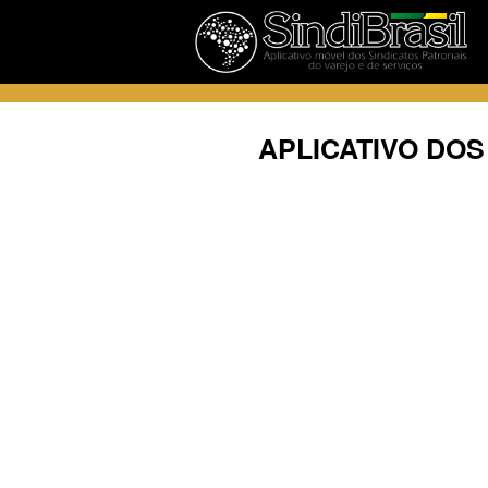
APLICATIVO DOS