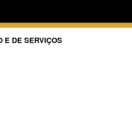
O E DE SERVIÇOS