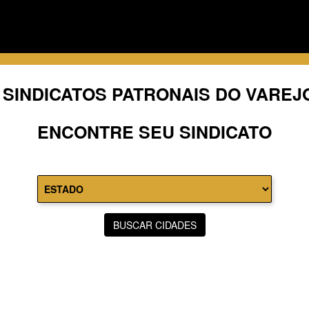
 SINDICATOS PATRONAIS DO VAREJ
ENCONTRE SEU SINDICATO
BUSCAR CIDADES